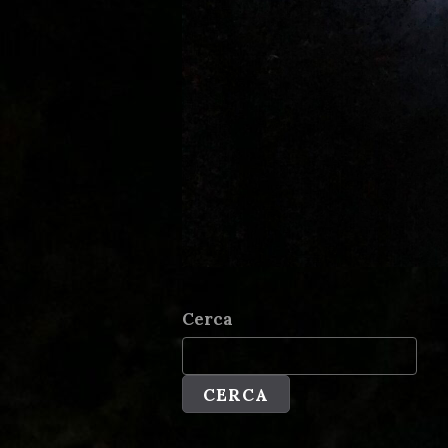
Cerca
CERCA