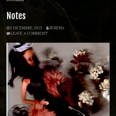
Notes
1 DICEMBRE 2025
SERENA
LEAVE A COMMENT