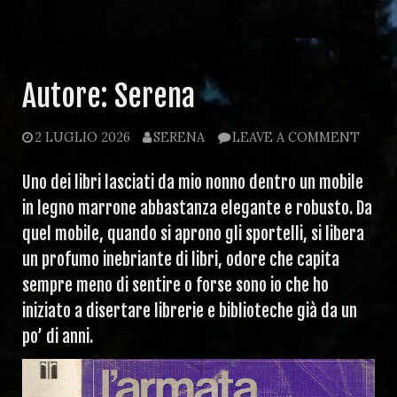
Autore:
Serena
2 LUGLIO 2026
SERENA
LEAVE A COMMENT
Uno dei libri lasciati da mio nonno dentro un mobile
in legno marrone abbastanza elegante e robusto. Da
quel mobile, quando si aprono gli sportelli, si libera
un profumo inebriante di libri, odore che capita
sempre meno di sentire o forse sono io che ho
iniziato a disertare librerie e biblioteche già da un
po’ di anni.