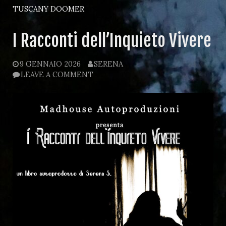
TUSCANY DOOMER
I Racconti dell’Inquieto Vivere
9 GENNAIO 2026
SERENA
LEAVE A COMMENT