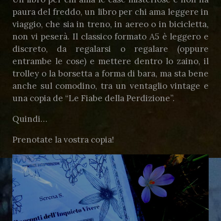
paura del freddo, un libro per chi ama leggere in
viaggio, che sia in treno, in aereo o in bicicletta,
non vi peserà. Il classico formato A5 è leggero e
discreto, da regalarsi o regalare (oppure
entrambe le cose) e mettere dentro lo zaino, il
trolley o la borsetta a forma di bara, ma sta bene
anche sul comodino, tra un ventaglio vintage e
una copia de “Le Fiabe della Perdizione”.
Quindi…
Prenotate la vostra copia!