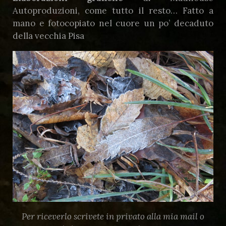
Autoproduzioni, come tutto il resto… Fatto a
mano e fotocopiato nel cuore un po’ decaduto
della vecchia Pisa
Per riceverlo scrivete in privato alla mia mail o