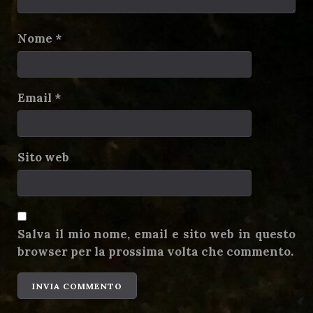
Nome
*
Email
*
Sito web
Salva il mio nome, email e sito web in questo
browser per la prossima volta che commento.