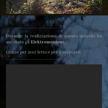
Durante la realizzazione di questo articolo ho
ascoltato gli
Elektromonteur.
Grazie per aver letto e per il supporto.