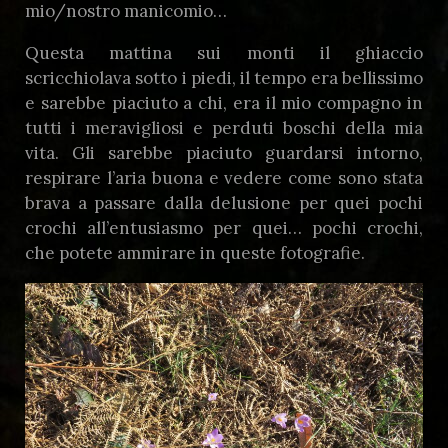
mio/nostro manicomio…
Questa mattina sui monti il ghiaccio
scricchiolava sotto i piedi, il tempo era bellissimo
e sarebbe piaciuto a chi, era il mio compagno in
tutti i meravigliosi e perduti boschi della mia
vita. Gli sarebbe piaciuto guardarsi intorno,
respirare l’aria buona e vedere come sono stata
brava a passare dalla delusione per quei pochi
crochi all’entusiasmo per quei… pochi crochi,
che potete ammirare in queste fotografie.