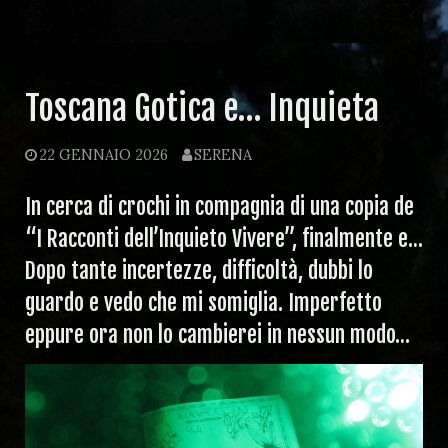
Toscana Gotica e… Inquieta
22 GENNAIO 2026
SERENA
In cerca di crochi in compagnia di una copia de
“I Racconti dell’Inquieto Vivere”, finalmente e…
Dopo tante incertezze, difficoltà, dubbi lo
guardo e vedo che mi somiglia. Imperfetto
eppure ora non lo cambierei in nessun modo…