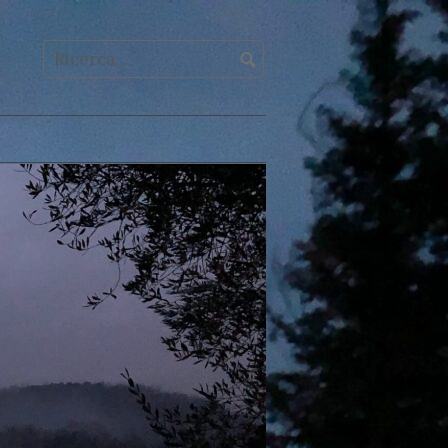
acebook