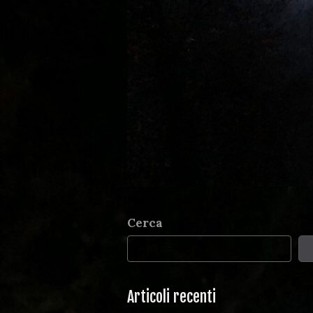
Cerca
Articoli recenti