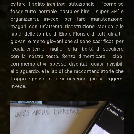
evitare il solito
tran-tran
istituzionale, il “come se
fosse tutto normale, basta esibire il super GP” e
organizzarsi, invece, per fare manutenzione;
magari con un’attenta ricostruzione storica alle
lapidi delle tombe di Elio e Floris e di tutti gli altri
giovani e meno giovani che si sono sacrificati per
regalarci tempi migliori e la libertà di scegliere
con la nostra testa. Senza dimenticare i cippi
commemorativi, spesso diventati quasi invisibili
allo sguardo, e le lapidi che raccontano storie che
troppo spesso non si riescono più a leggere.
Invece…