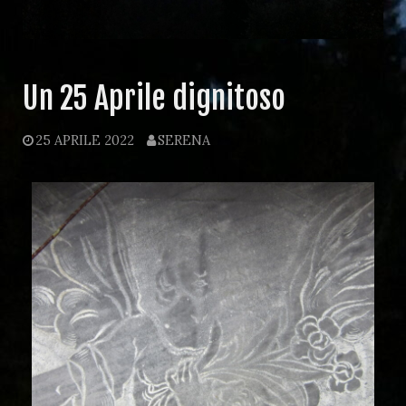
Un 25 Aprile dignitoso
25 APRILE 2022
SERENA