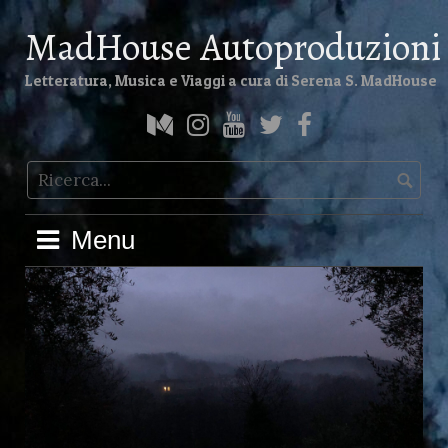
MadHouse Autoproduzioni
Letteratura, Musica e Viaggi a cura di Serena S. MadHouse
Menu