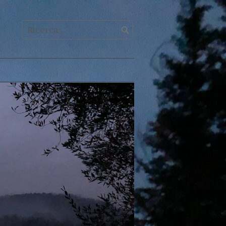
acebook