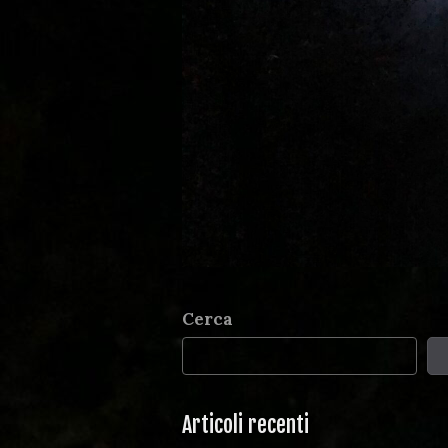
Cerca
Articoli recenti