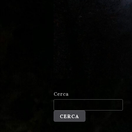
Cerca
CERCA