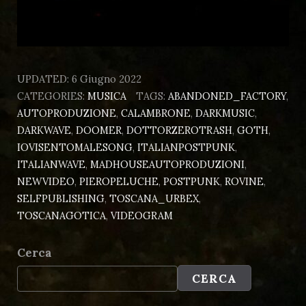
UPDATED:
6 Giugno 2022
CATEGORIES:
MUSICA
TAGS:
ABANDONED_FACTORY
,
AUTOPRODUZIONE
,
CALAMBRONE
,
DARKMUSIC
,
DARKWAVE
,
DOOMER
,
DOTTORZEROTRASH
,
GOTH
,
IOVISENTOMALESONG
,
ITALIANPOSTPUNK
,
ITALIANWAVE
,
MADHOUSEAUTOPRODUZIONI
,
NEWVIDEO
,
PIEROPELUCHE
,
POSTPUNK
,
ROVINE
,
SELFPUBLISHING
,
TOSCANA_URBEX
,
TOSCANAGOTICA
,
VIDEOGRAM
Cerca
CERCA