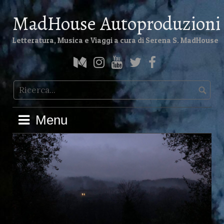
MadHouse Autoproduzioni
Letteratura, Musica e Viaggi a cura di Serena S. MadHouse
Menu