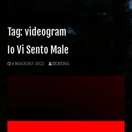
Tag:
videogram
Io Vi Sento Male
4 MAGGIO 2022
SERENA